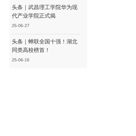
头条｜武昌理工学院华为现
代产业学院正式揭
25-06-27
头条｜蝉联全国十强！湖北
同类高校榜首！
25-06-16