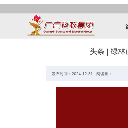
头条 | 绿
发布时间：2024-12-31 阅读量：