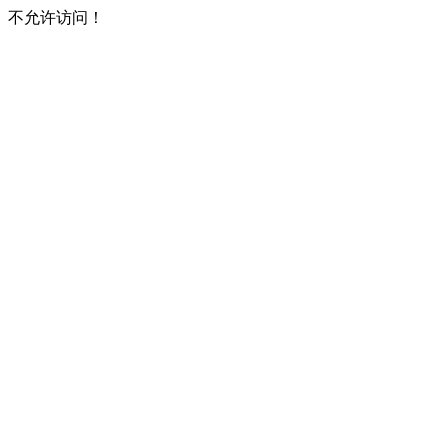
不允许访问！