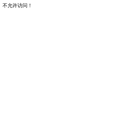
不允许访问！