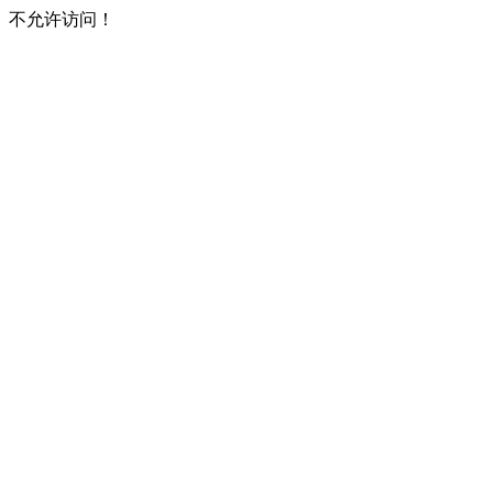
不允许访问！